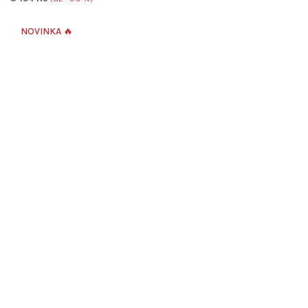
NOVINKA 🔥