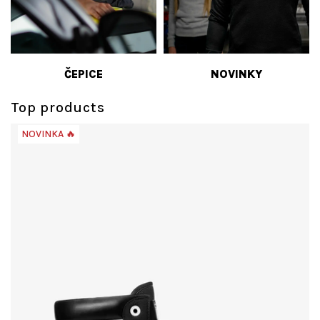
ČEPICE
NOVINKY
Top products
NOVINKA 🔥