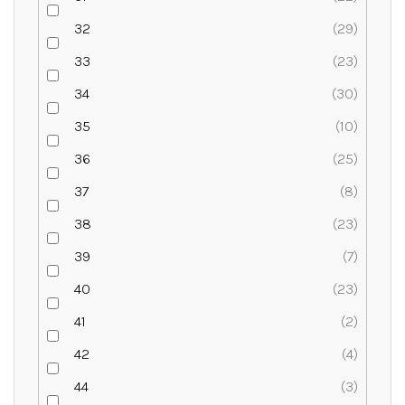
32
29
33
23
34
30
35
10
36
25
37
8
38
23
39
7
40
23
41
2
42
4
44
3