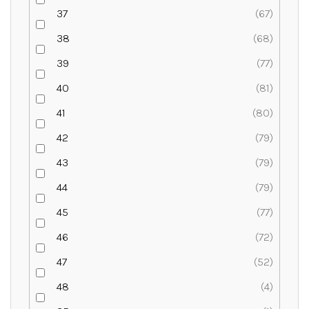
37
67
38
68
39
77
40
81
41
80
42
79
43
79
44
79
45
77
46
72
47
52
48
4