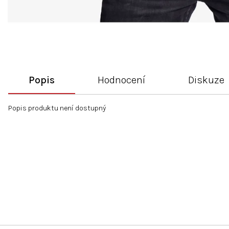
Popis
Hodnocení
Diskuze
Popis produktu není dostupný