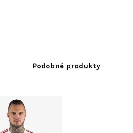
Podobné produkty