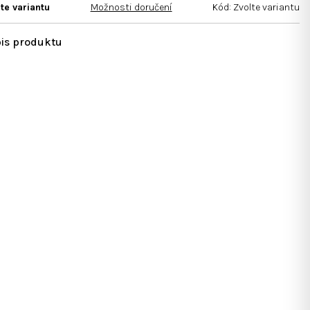
te variantu
Možnosti doručení
Kód:
Zvolte variantu