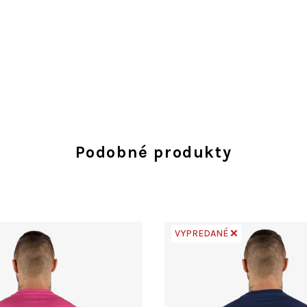
Podobné produkty
VYPREDANÉ ❌