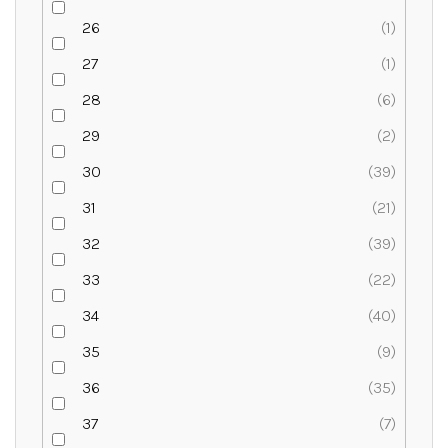
26
1
27
1
28
6
29
2
30
39
31
21
32
39
33
22
34
40
35
9
36
35
37
7