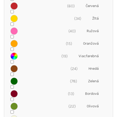
60
34
40
15
19
24
78
13
22