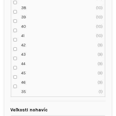
38
10
39
10
40
10
41
10
42
9
43
9
44
9
45
9
46
9
35
1
Veľkosti nohavíc