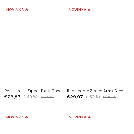
NOVINKA 🔥
NOVINKA 🔥
Red Hoodie Zipper Dark Grey
Red Hoodie Zipper Army Green
€29,97
€29,97
(–50 %)
(–50 %)
€59,95
€59,95
NOVINKA 🔥
NOVINKA 🔥