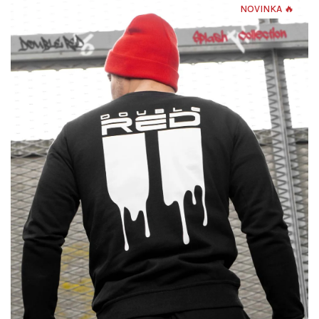
NOVINKA 🔥