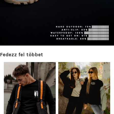
Fedezz fel többet