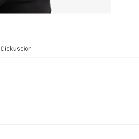
Diskussion