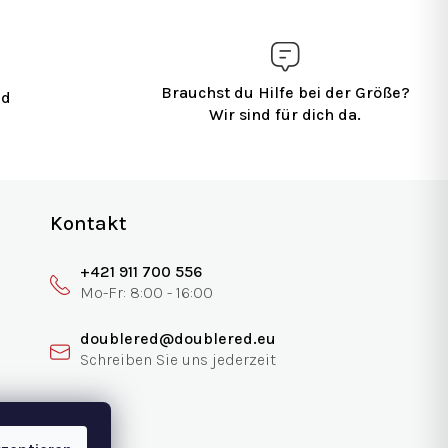
Brauchst du Hilfe bei der Größe?
nd
Wir sind für dich da.
Kontakt
+421 911 700 556
doublered@doublered.eu