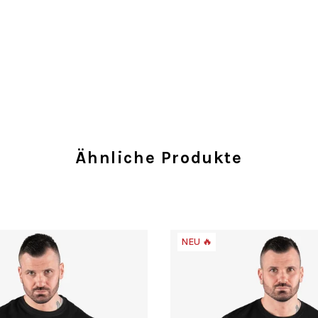
Ähnliche Produkte
NEU 🔥