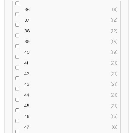
36
6
37
12
38
12
39
15
40
19
41
21
42
21
43
21
44
21
45
21
46
15
47
8