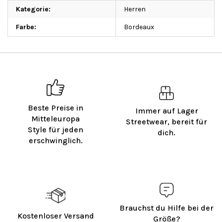
Kategorie
:
Herren
Farbe
:
Bordeaux
Beste Preise in
Immer auf Lager
Mitteleuropa
Streetwear, bereit für
Style für jeden
dich.
erschwinglich.
Brauchst du Hilfe bei der
Kostenloser Versand
Größe?