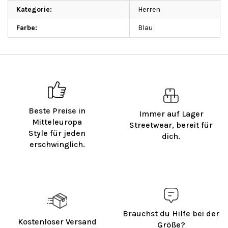
Kategorie
:
Herren
Farbe
:
Blau
Beste Preise in
Immer auf Lager
Mitteleuropa
Streetwear, bereit für
Style für jeden
dich.
erschwinglich.
Brauchst du Hilfe bei der
Kostenloser Versand
Größe?