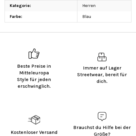
Kategorie
:
Herren
Farbe
:
Blau
Beste Preise in
Immer auf Lager
Mitteleuropa
Streetwear, bereit für
Style für jeden
dich.
erschwinglich.
Brauchst du Hilfe bei der
Kostenloser Versand
Größe?