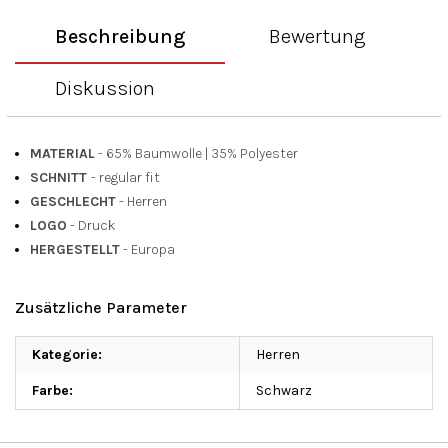
Beschreibung
Bewertung
Diskussion
MATERIAL
- 65% Baumwolle
|
35% Polyester
SCHNITT
- regular fit
GESCHLECHT
- Herren
LOGO
- Druck
HERGESTELLT
- Europa
Zusätzliche Parameter
Kategorie
:
Herren
Farbe
:
Schwarz