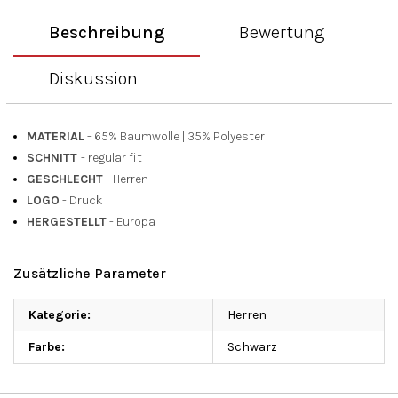
Beschreibung
Bewertung
Diskussion
MATERIAL
- 65% Baumwolle
|
35% Polyester
SCHNITT
- regular fit
GESCHLECHT
- Herren
LOGO
- Druck
HERGESTELLT
- Europa
Zusätzliche Parameter
Kategorie
:
Herren
Farbe
:
Schwarz