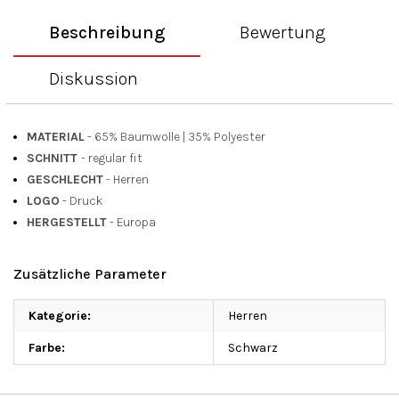
Beschreibung
Bewertung
Diskussion
MATERIAL
- 65% Baumwolle
|
35% Polyester
SCHNITT
- regular fit
GESCHLECHT
- Herren
LOGO
- Druck
HERGESTELLT
- Europa
Zusätzliche Parameter
Kategorie
:
Herren
Farbe
:
Schwarz