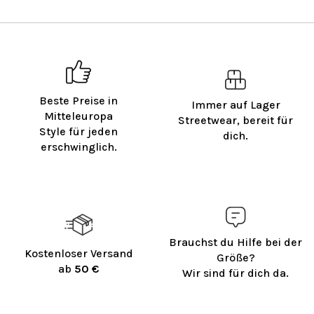
Beste Preise in
Immer auf Lager
Mitteleuropa
Streetwear, bereit für
Style für jeden
dich.
erschwinglich.
Brauchst du Hilfe bei der
Kostenloser Versand
Größe?
ab
50 €
Wir sind für dich da.