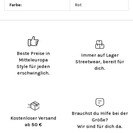
Farbe
:
Rot
Beste Preise in
Immer auf Lager
Mitteleuropa
Streetwear, bereit für
Style für jeden
dich.
erschwinglich.
Brauchst du Hilfe bei der
Kostenloser Versand
Größe?
ab
50 €
Wir sind für dich da.