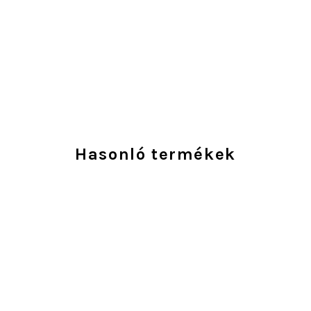
Hasonló termékek