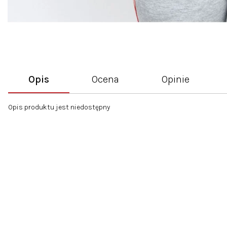
Opis
Ocena
Opinie
Opis produktu jest niedostępny