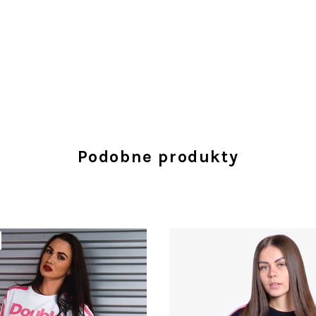
Podobne produkty