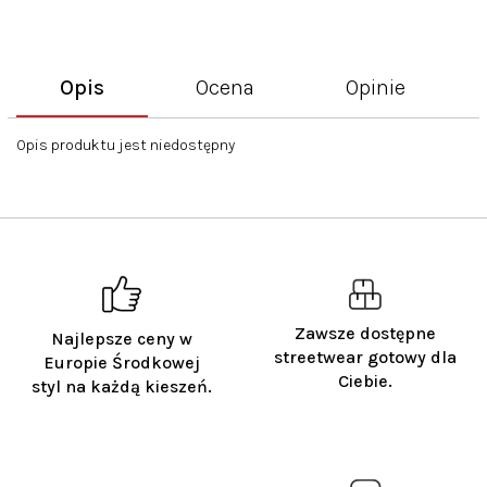
Opis
Ocena
Opinie
Opis produktu jest niedostępny
Zawsze dostępne
Najlepsze ceny w
streetwear gotowy dla
Europie Środkowej
Ciebie.
styl na każdą kieszeń.