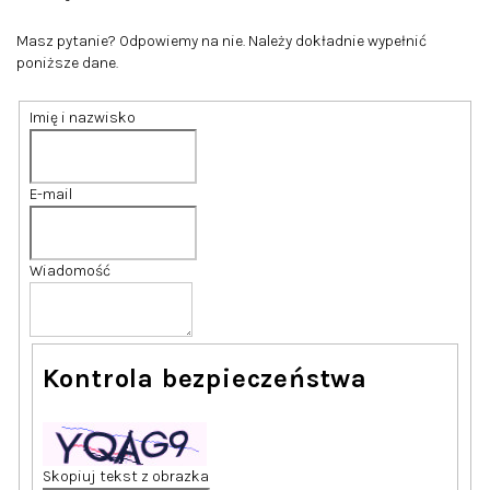
Masz pytanie? Odpowiemy na nie. Należy dokładnie wypełnić
poniższe dane.
Imię i nazwisko
E-mail
Wiadomość
Kontrola bezpieczeństwa
Skopiuj tekst z obrazka