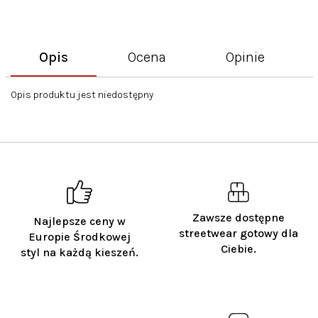
Opis
Ocena
Opinie
Opis produktu jest niedostępny
Zawsze dostępne
Najlepsze ceny w
streetwear gotowy dla
Europie Środkowej
Ciebie.
styl na każdą kieszeń.